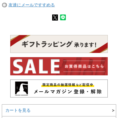
友達にメールですすめる
カートを見る