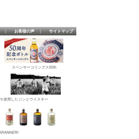
｜
お客様の声
｜
サイトマップ