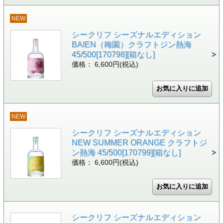
NEW
シークリフ シーズナルエディション
BAIEN（梅園）クラフトジン熱海
45/500[170798][箱なし]
価格： 6,600円(税込)
NEW
シークリフ シーズナルエディション
NEW SUMMER ORANGE クラフトジ
ン熱海 45/500[170799][箱なし]
価格： 6,600円(税込)
シークリフ シーズナルエディション