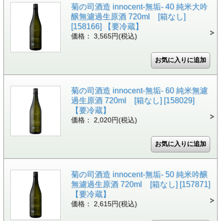
菊の司酒造 innocent-無垢- 40 純米大吟
醸無濾過生原酒 720ml [箱なし]
[158166] 【要冷蔵】
価格： 3,565円(税込)
菊の司酒造 innocent-無垢- 60 純米無濾
過生原酒 720ml [箱なし] [158029]
【要冷蔵】
価格： 2,020円(税込)
菊の司酒造 innocent-無垢- 50 純米吟醸
無濾過生原酒 720ml [箱なし] [157871]
【要冷蔵】
価格： 2,615円(税込)