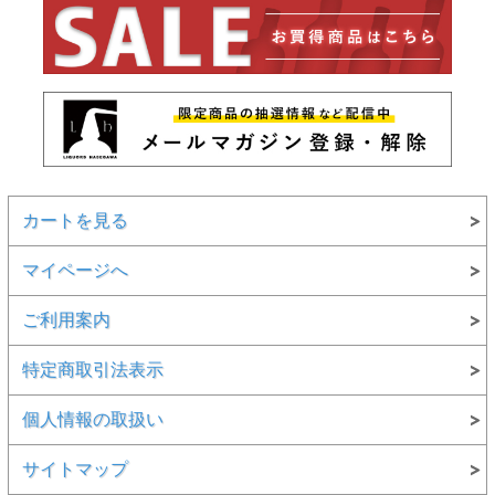
カートを見る
マイページへ
ご利用案内
特定商取引法表示
個人情報の取扱い
サイトマップ