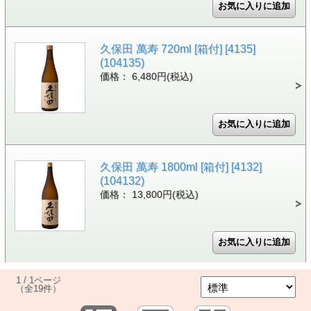
久保田 萬寿 720ml [箱付] [4135]
(104135)
価格： 6,480円(税込)
久保田 萬寿 1800ml [箱付] [4132]
(104132)
価格： 13,800円(税込)
1 / 1ページ
（全19件）