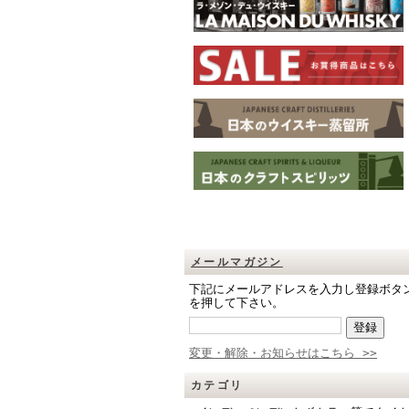
メールマガジン
下記にメールアドレスを入力し登録ボタ
を押して下さい。
変更・解除・お知らせはこちら >>
カテゴリ