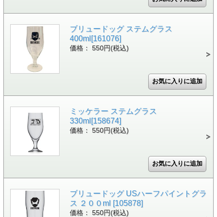
ブリュードッグ ステムグラス
400ml[161076]
価格： 550円(税込)
ミッケラー ステムグラス
330ml[158674]
価格： 550円(税込)
ブリュードッグ USハーフパイントグラ
ス ２００ml [105878]
価格： 550円(税込)