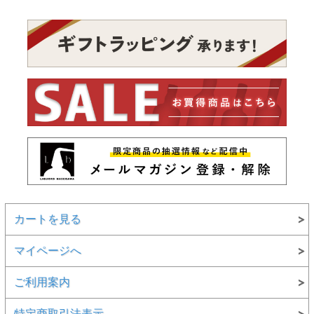
カートを見る
マイページへ
ご利用案内
特定商取引法表示