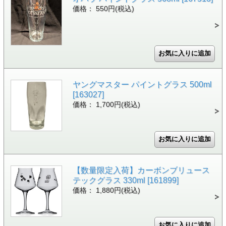
価格： 550円(税込)
ヤングマスター パイントグラス 500ml
[163027]
価格： 1,700円(税込)
【数量限定入荷】カーボンブリュース
テックグラス 330ml [161899]
価格： 1,880円(税込)