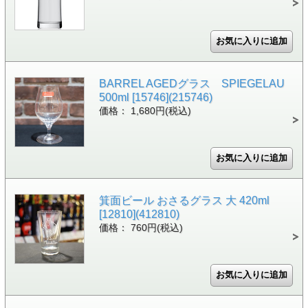
BARREL AGEDグラス SPIEGELAU
500ml [15746](215746)
価格： 1,680円(税込)
箕面ビール おさるグラス 大 420ml
[12810](412810)
価格： 760円(税込)