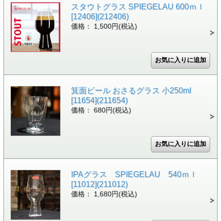
スタウトグラス SPIEGELAU 600ｍｌ
[12406](212406)
価格： 1,500円(税込)
箕面ビール おさるグラス 小250ml
[11654](211654)
価格： 680円(税込)
IPAグラス SPIEGELAU 540ｍｌ
[11012](211012)
価格： 1,680円(税込)