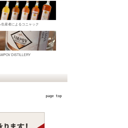
page top