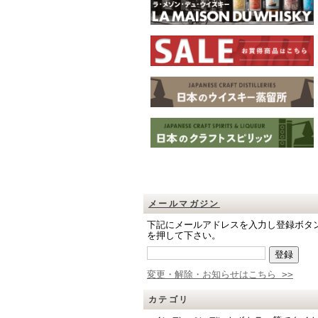
メールマガジン
下記にメールアドレスを入力し登録ボタ
を押して下さい。
変更・解除・お知らせはこちら >>
カテゴリ