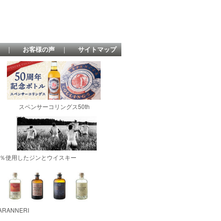
｜
お客様の声
｜
サイトマップ