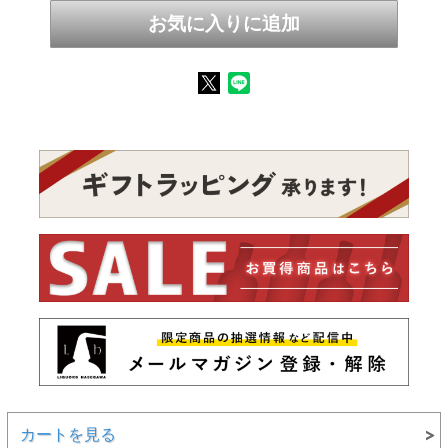
カートを見る