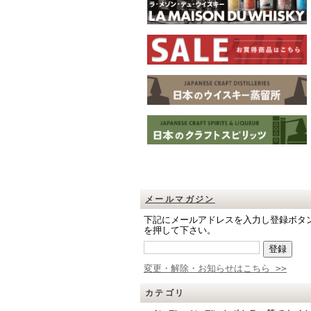
メールマガジン
下記にメールアドレスを入力し登録ボタ
を押して下さい。
変更・解除・お知らせはこちら >>
カテゴリ