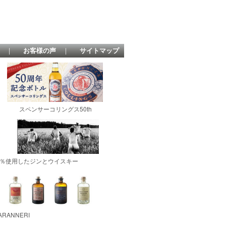
｜
お客様の声
｜
サイトマップ