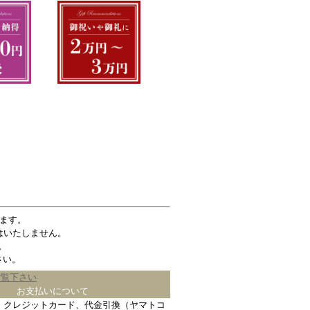
ます。
はいたしません。
。
さい。
ご覧下さい
お支払いについて
、クレジットカード、代金引換（ヤマトコ