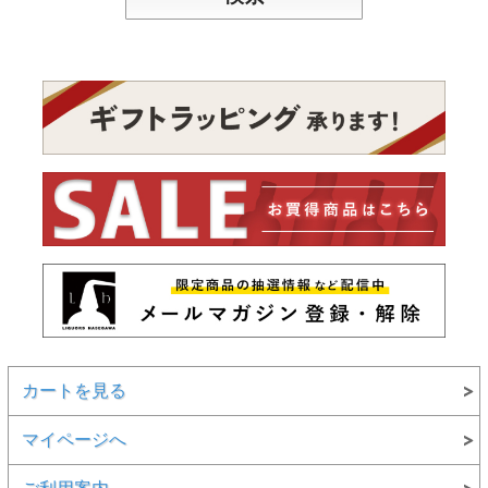
カートを見る
マイページへ