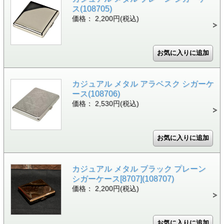
ス(108705)
価格： 2,200円(税込)
カジュアル メタル アラベスク シガーケ
ース(108706)
価格： 2,530円(税込)
カジュアル メタル ブラック プレーン
シガーケース[8707](108707)
価格： 2,200円(税込)