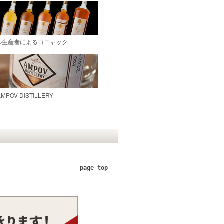
page top