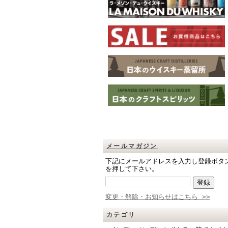
メールマガジン
下記にメールアドレスを入力し登録ボタ
を押して下さい。
変更・解除・お知らせはこちら >>
カテゴリ