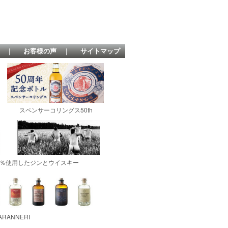
｜
お客様の声
｜
サイトマップ