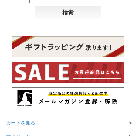
カートを見る