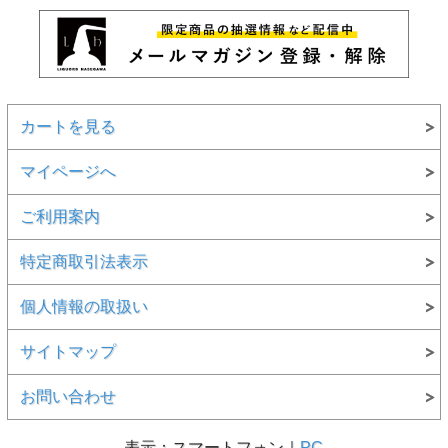
カートを見る
マイページへ
ご利用案内
特定商取引法表示
個人情報の取扱い
サイトマップ
お問い合わせ
表示：スマートフォン｜
PC