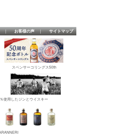
｜
お客様の声
｜
サイトマップ