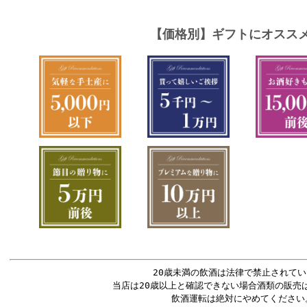
20歳未満の飲酒は法律で禁止されてい
当店は20歳以上と確認できない場合酒類の販売
飲酒運転は絶対にやめてください