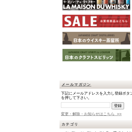
メールマガジン
下記にメールアドレスを入力し登録ボタ
を押して下さい。
変更・解除・お知らせはこちら >>
カテゴリ