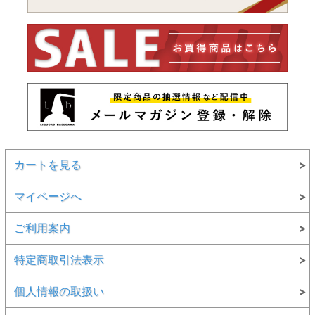
カートを見る
マイページへ
ご利用案内
特定商取引法表示
個人情報の取扱い