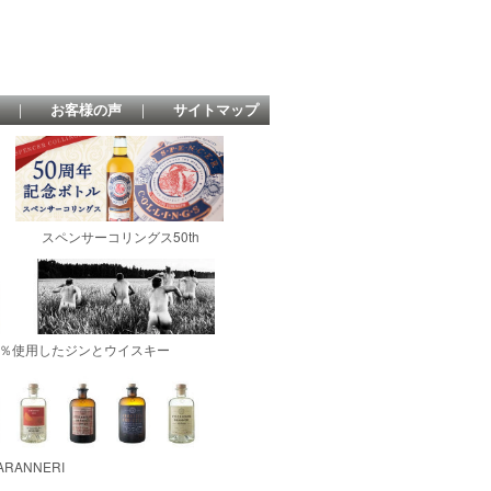
｜
お客様の声
｜
サイトマップ