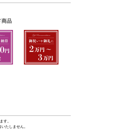
ます。
はいたしません。