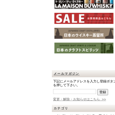
メールマガジン
下記にメールアドレスを入力し登録ボタ
を押して下さい。
変更・解除・お知らせはこちら >>
カテゴリ