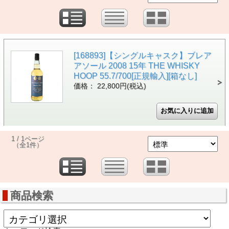
[168893]【シングルキャスク】ブレア
アソール 2008 15年 THE WHISKY
HOOP 55.7/700[正規輸入][箱なし]
価格： 22,800円(税込)
1 / 1ページ
（全1件）
商品検索