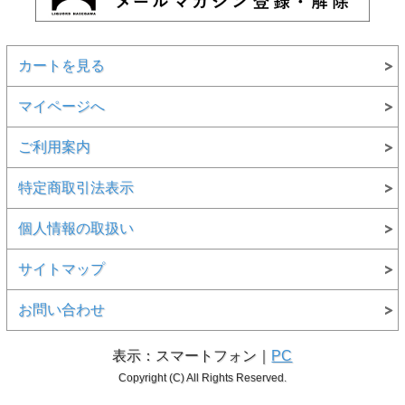
カートを見る
マイページへ
ご利用案内
特定商取引法表示
個人情報の取扱い
サイトマップ
お問い合わせ
表示：スマートフォン｜
PC
Copyright (C) All Rights Reserved.