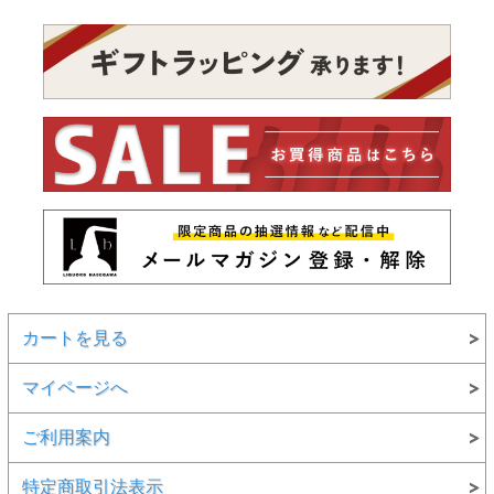
カートを見る
マイページへ
ご利用案内
特定商取引法表示