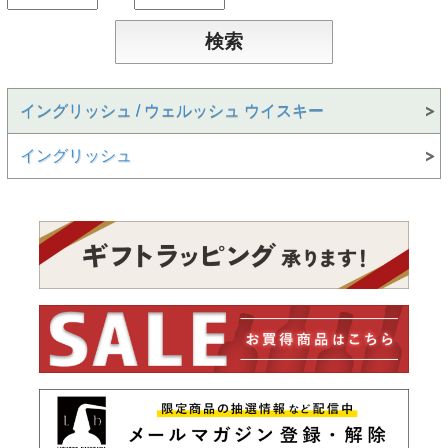
イングリッシュ / ウェルッシュ ウイスキー
イングリッシュ