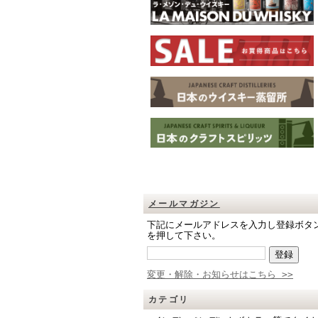
メールマガジン
下記にメールアドレスを入力し登録ボタ
を押して下さい。
変更・解除・お知らせはこちら >>
カテゴリ