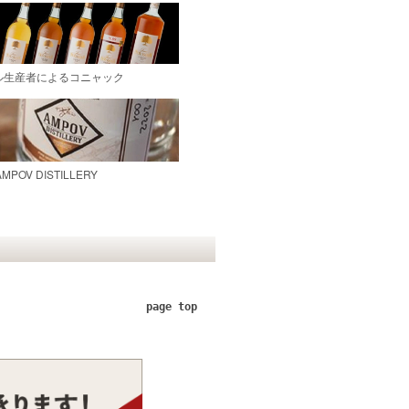
page top