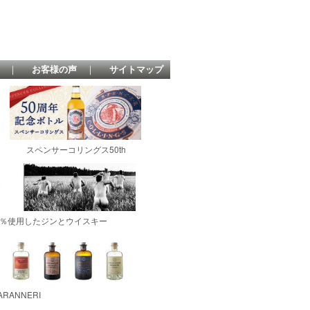
｜
お客様の声
｜
サイトマップ