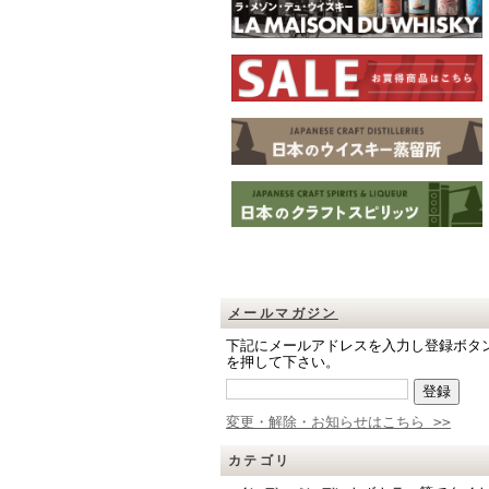
メールマガジン
下記にメールアドレスを入力し登録ボタ
を押して下さい。
変更・解除・お知らせはこちら >>
カテゴリ