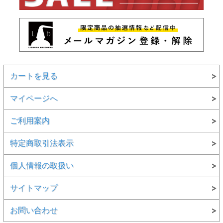
カートを見る
マイページへ
ご利用案内
特定商取引法表示
個人情報の取扱い
サイトマップ
お問い合わせ