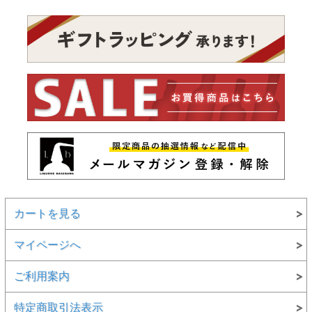
カートを見る
マイページへ
ご利用案内
特定商取引法表示