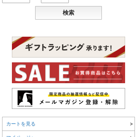
カートを見る