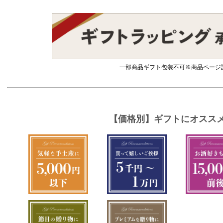
一部商品ギフト包装不可※商品ページ