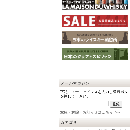
メールマガジン
下記にメールアドレスを入力し登録ボタ
を押して下さい。
変更・解除・お知らせはこちら >>
カテゴリ