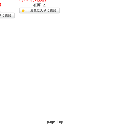
)
在庫 △
△
page top