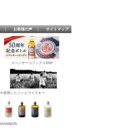
｜
お客様の声
｜
サイトマップ