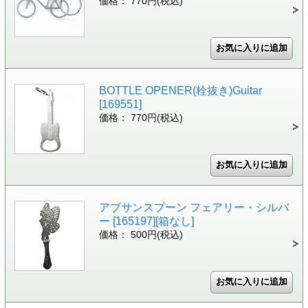
価格： 770円(税込)
BOTTLE OPENER(栓抜き)Guitar
[169551]
価格： 770円(税込)
アブサンスプーン フェアリー・シルバ
ー [165197][箱なし]
価格： 500円(税込)