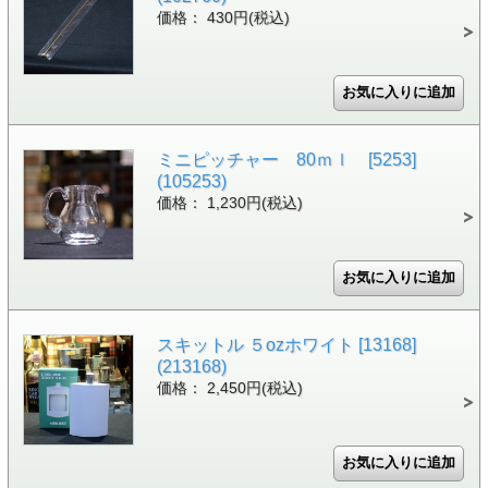
価格： 430円(税込)
ミニピッチャー 80ｍｌ [5253]
(105253)
価格： 1,230円(税込)
スキットル ５ozホワイト [13168]
(213168)
価格： 2,450円(税込)