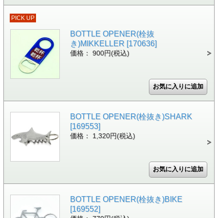
PICK UP
BOTTLE OPENER(栓抜
き)MIKKELLER [170636]
価格： 900円(税込)
BOTTLE OPENER(栓抜き)SHARK
[169553]
価格： 1,320円(税込)
BOTTLE OPENER(栓抜き)BIKE
[169552]