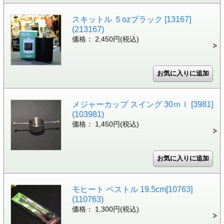
スキットル ５ozブラック [13167]
(213167)
価格： 2,450円(税込)
メジャーカップ スイング 30ｍｌ [3981]
(103981)
価格： 1,450円(税込)
モヒート ペストル 19.5cm[10763]
(110763)
価格： 1,300円(税込)