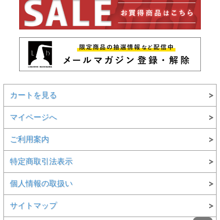
カートを見る
マイページへ
ご利用案内
特定商取引法表示
個人情報の取扱い
サイトマップ