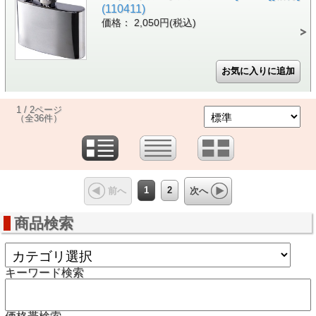
(110411)
価格： 2,050円(税込)
1 / 2ページ
（全36件）
1
2
前へ
次へ
商品検索
キーワード検索