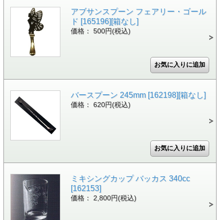
アブサンスプーン フェアリー・ゴール
ド [165196][箱なし]
価格： 500円(税込)
バースプーン 245mm [162198][箱なし]
価格： 620円(税込)
ミキシングカップ バッカス 340cc
[162153]
価格： 2,800円(税込)