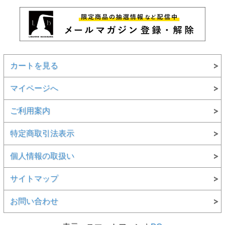
カートを見る
マイページへ
ご利用案内
特定商取引法表示
個人情報の取扱い
サイトマップ
お問い合わせ