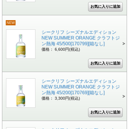
NEW
シークリフ シーズナルエディション
NEW SUMMER ORANGE クラフトジ
ン熱海 45/500[170799][箱なし]
価格： 6,600円(税込)
シークリフ シーズナルエディション
NEW SUMMER ORANGE クラフトジ
ン熱海 45/200[170769][箱なし]
価格： 3,300円(税込)