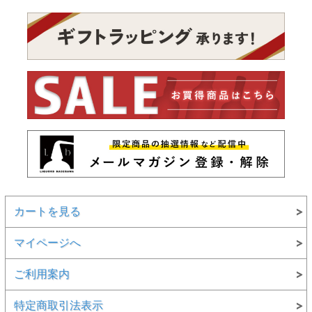
カートを見る
マイページへ
ご利用案内
特定商取引法表示