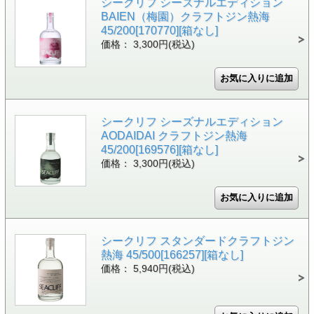
シークリフ シーズナルエディション
BAIEN（梅園）クラフトジン熱海
45/200[170770][箱なし]
価格： 3,300円(税込)
シークリフ シーズナルエディション
AODAIDAI クラフトジン熱海
45/200[169576][箱なし]
価格： 3,300円(税込)
シークリフ スタンダードクラフトジン
熱海 45/500[166257][箱なし]
価格： 5,940円(税込)