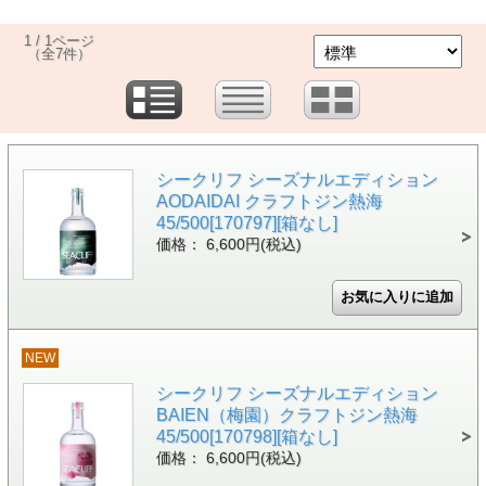
1 / 1ページ
（全7件）
シークリフ シーズナルエディション
AODAIDAI クラフトジン熱海
45/500[170797][箱なし]
価格： 6,600円(税込)
NEW
シークリフ シーズナルエディション
BAIEN（梅園）クラフトジン熱海
45/500[170798][箱なし]
価格： 6,600円(税込)