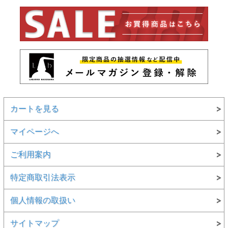
カートを見る
マイページへ
ご利用案内
特定商取引法表示
個人情報の取扱い
サイトマップ