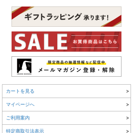
カートを見る
マイページへ
ご利用案内
特定商取引法表示