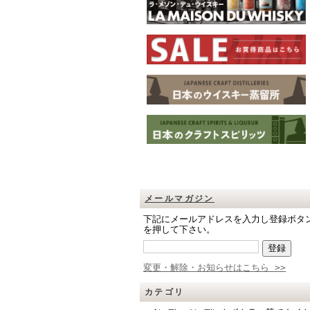
メールマガジン
下記にメールアドレスを入力し登録ボタ
を押して下さい。
変更・解除・お知らせはこちら >>
カテゴリ