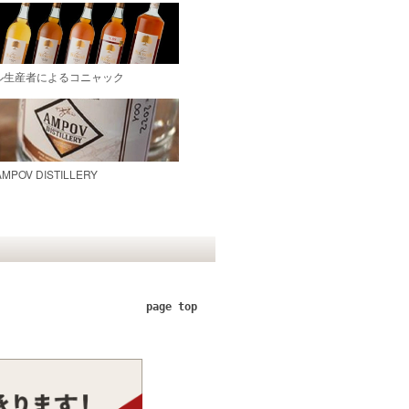
page top