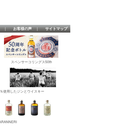
｜
お客様の声
｜
サイトマップ