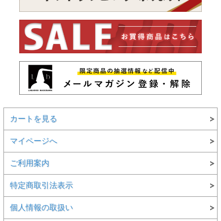
カートを見る
マイページへ
ご利用案内
特定商取引法表示
個人情報の取扱い