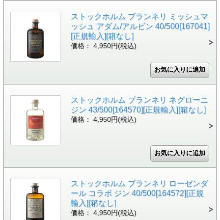
ストックホルム ブランネリ ミッシュマ
ッシュ アダム/アルビン 40/500[167041]
[正規輸入][箱なし]
価格： 4,950円(税込)
ストックホルム ブランネリ ネグローニ
ジン 43/500[164570][正規輸入][箱なし]
価格： 4,950円(税込)
ストックホルム ブランネリ ローゼンダ
ール コラボ ジン 40/500[164572][正規
輸入][箱なし]
価格： 4,950円(税込)