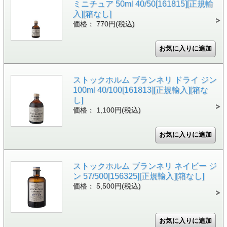
ミニチュア 50ml 40/50[161815][正規輸
入][箱なし]
価格： 770円(税込)
ストックホルム ブランネリ ドライ ジン
100ml 40/100[161813][正規輸入][箱な
し]
価格： 1,100円(税込)
ストックホルム ブランネリ ネイビー ジ
ン 57/500[156325][正規輸入][箱なし]
価格： 5,500円(税込)