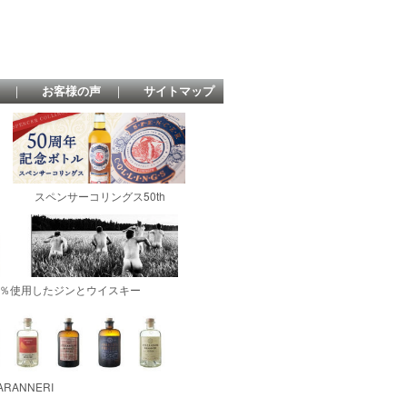
｜
お客様の声
｜
サイトマップ