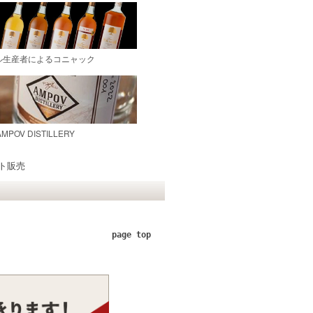
ト販売
page top