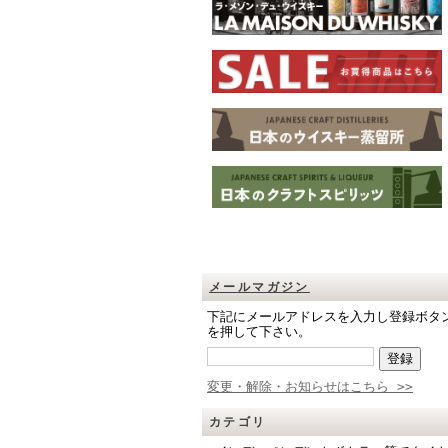
メールマガジン
下記にメールアドレスを入力し登録ボタ
を押して下さい。
変更・解除・お知らせはこちら >>
カテゴリ