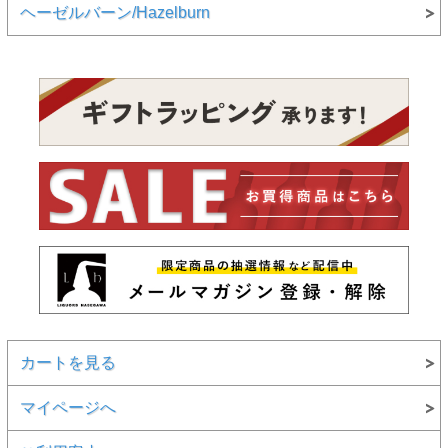
ヘーゼルバーン/Hazelburn
カートを見る
マイページへ