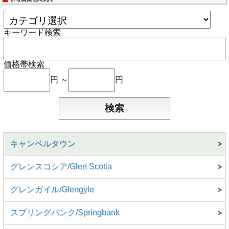
キーワード検索
価格帯検索
円 ～
円
キャンベルタウン
グレンスコシア/Glen Scotia
グレンガイル/Glengyle
スプリングバンク/Springbank