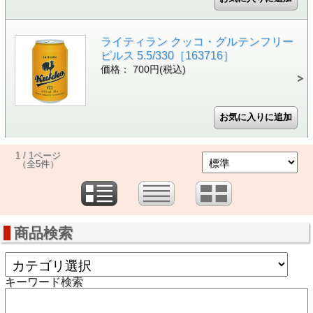
ライティラン クッコ・グルテンフリー
ピルス 5.5/330［163716］
価格： 700円(税込)
1 / 1ページ
（全5件）
商品検索
キーワード検索