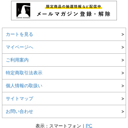
カートを見る
マイページへ
ご利用案内
特定商取引法表示
個人情報の取扱い
サイトマップ
お問い合わせ
表示：スマートフォン｜
PC