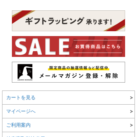
カートを見る
マイページへ
ご利用案内