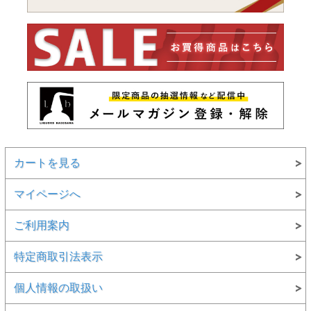
カートを見る
マイページへ
ご利用案内
特定商取引法表示
個人情報の取扱い