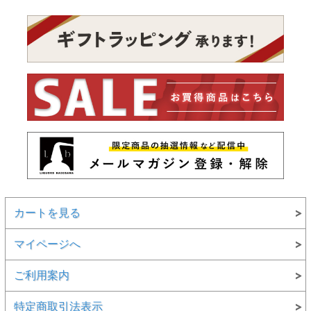
カートを見る
マイページへ
ご利用案内
特定商取引法表示