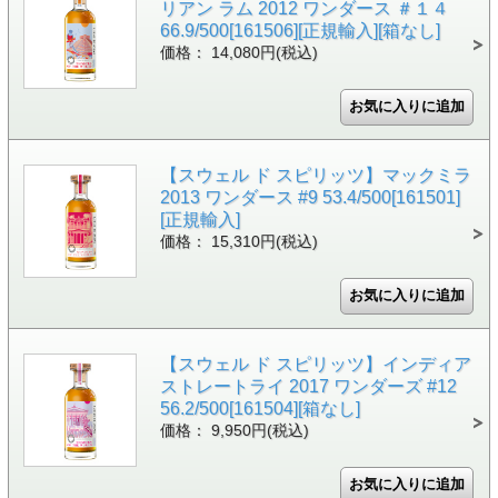
リアン ラム 2012 ワンダース ＃１４
66.9/500[161506][正規輸入][箱なし]
価格： 14,080円(税込)
【スウェル ド スピリッツ】マックミラ
2013 ワンダース #9 53.4/500[161501]
[正規輸入]
価格： 15,310円(税込)
【スウェル ド スピリッツ】インディア
ストレートライ 2017 ワンダーズ #12
56.2/500[161504][箱なし]
価格： 9,950円(税込)