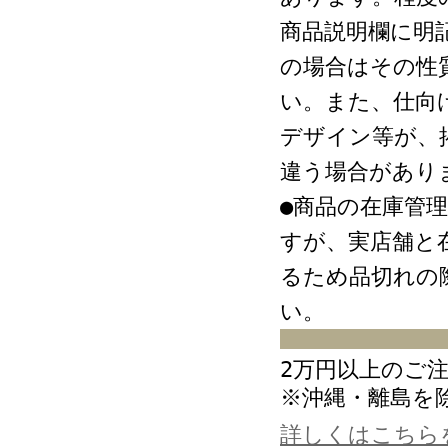
商品説明欄に明
の場合はその性
い。また、仕向
デザイン等が、
違う場合があり
●商品の在庫管
すが、実店舗と
るため品切れの
い。
2万円以上のご
※沖縄・離島を
詳しくはこちら