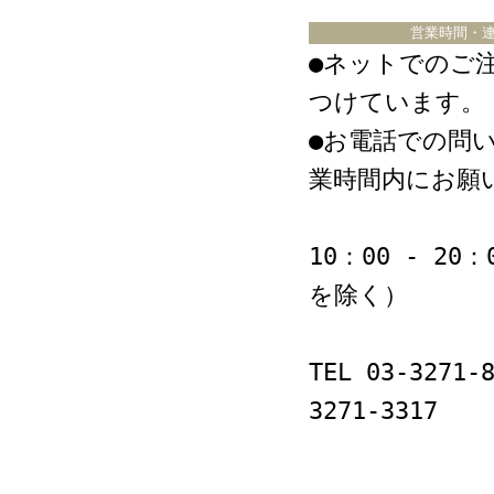
営業時間・
●ネットでのご注
つけています。
●お電話での問
業時間内にお願
10：00 - 20
を除く）
TEL 03-3271-
3271-3317