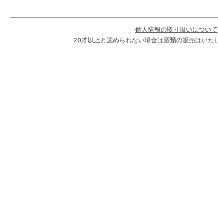
個人情報の取り扱いについて
20才以上と認められない場合は酒類の販売はいた