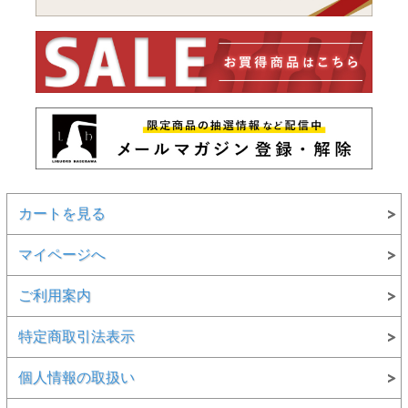
カートを見る
マイページへ
ご利用案内
特定商取引法表示
個人情報の取扱い