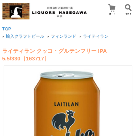
TOP
輸入クラフトビール
フィンランド
ライティラン
>
>
>
ライティラン クッコ・グルテンフリー IPA
5.5/330［163717］