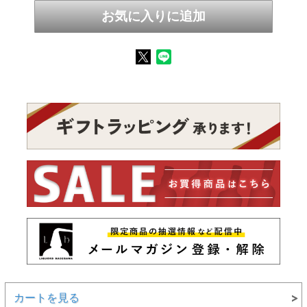
カートを見る