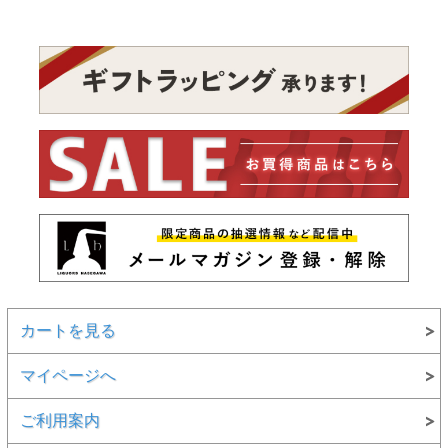
カートを見る
マイページへ
ご利用案内