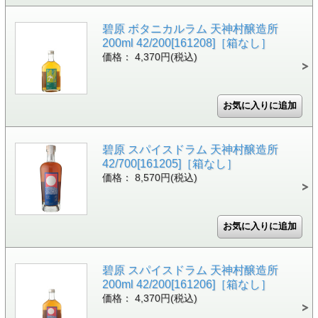
碧原 ボタニカルラム 天神村醸造所
200ml 42/200[161208]［箱なし］
価格： 4,370円(税込)
碧原 スパイスドラム 天神村醸造所
42/700[161205]［箱なし］
価格： 8,570円(税込)
碧原 スパイスドラム 天神村醸造所
200ml 42/200[161206]［箱なし］
価格： 4,370円(税込)