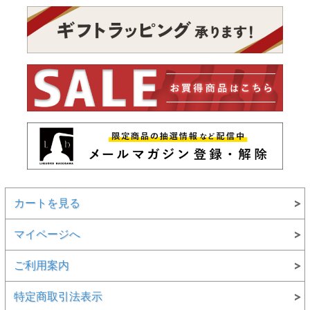
カートを見る
マイページへ
ご利用案内
特定商取引法表示