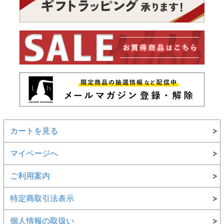
カートを見る
マイページへ
ご利用案内
特定商取引法表示
個人情報の取扱い