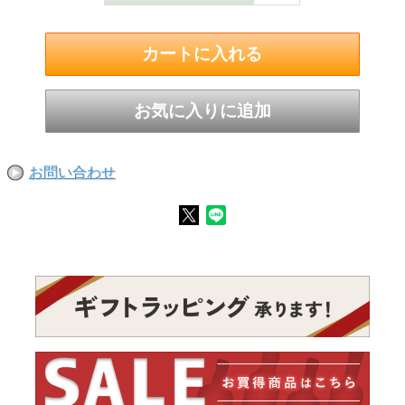
お問い合わせ