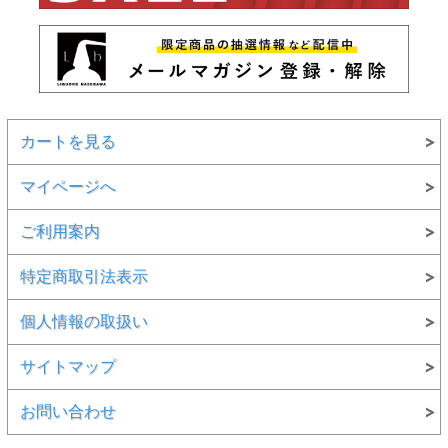
カートを見る
マイページへ
ご利用案内
特定商取引法表示
個人情報の取扱い
サイトマップ
お問い合わせ