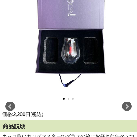
価格:2,200円(税込)
商品説明
カッコ良いヤングマスターのグラスの脇にお好きな缶が２つ