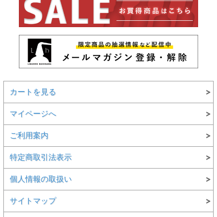
カートを見る
マイページへ
ご利用案内
特定商取引法表示
個人情報の取扱い
サイトマップ