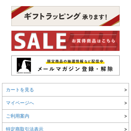
カートを見る
マイページへ
ご利用案内
特定商取引法表示