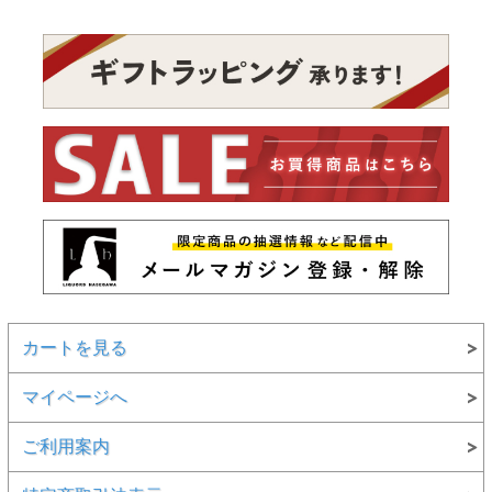
カートを見る
マイページへ
ご利用案内